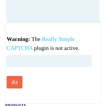
Warning:
The
Really Simple
CAPTCHA
plugin is not active.
PRODUCTS