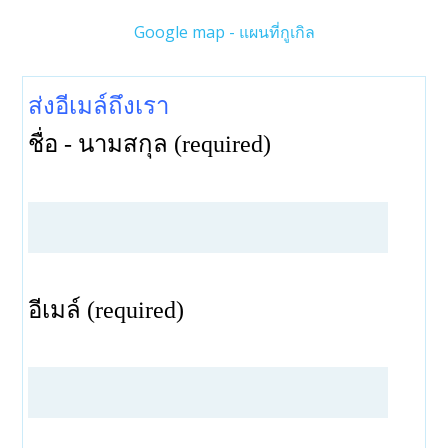
Google map - แผนที่กูเกิล
ส่งอีเมล์ถึงเรา
ชื่อ - นามสกุล (required)
อีเมล์ (required)