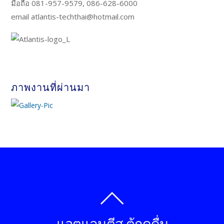
มือถือ 081-957-9579, 086-628-6000
email atlantis-techthai@hotmail.com
ภาพงานที่ผ่านมา