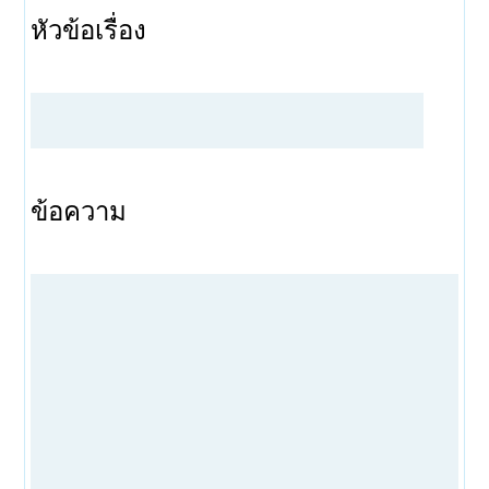
หัวข้อเรื่อง
ข้อความ