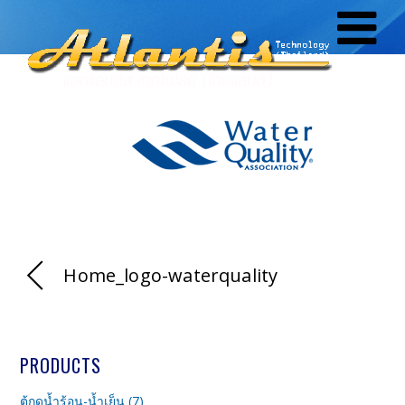
Home_logo-waterquality
PRODUCTS
ตู้กดน้ำร้อน-น้ำเย็น (7)