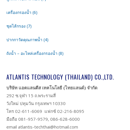
เครื่องกรองน้ำ (6)
ชุดไส้กรอง (7)
ปากกาวัดคุณภาพน้ำ (4)
ถังน้ำ – อะไหล่เครื่องกรองน้ำ (8)
ATLANTIS TECHNOLOGY (THAILAND) CO.,LTD.
บริษัท แอตแลนตีส เทคโนโลยี (ไทยแลนด์) จำกัด
292 ซ.จุฬา 15 ถ.พระรามสี่
วังใหม่ ปทุมวัน กรุงเทพฯ 10330
โทร 02-611-6069 แฟกซ์ 02-216-8095
มือถือ 081-957-9579, 086-628-6000
email atlantis-techthai@hotmail.com